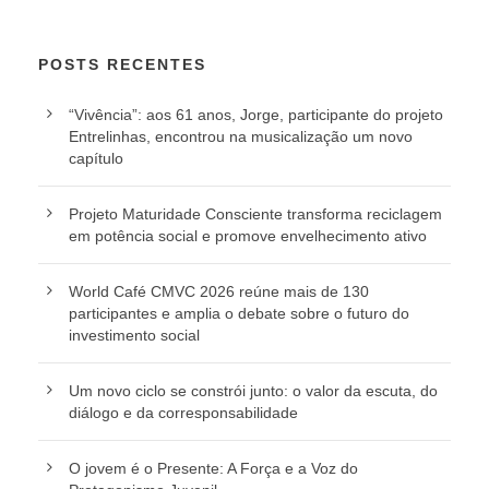
POSTS RECENTES
“Vivência”: aos 61 anos, Jorge, participante do projeto
Entrelinhas, encontrou na musicalização um novo
capítulo
Projeto Maturidade Consciente transforma reciclagem
em potência social e promove envelhecimento ativo
World Café CMVC 2026 reúne mais de 130
participantes e amplia o debate sobre o futuro do
investimento social
Um novo ciclo se constrói junto: o valor da escuta, do
diálogo e da corresponsabilidade
O jovem é o Presente: A Força e a Voz do