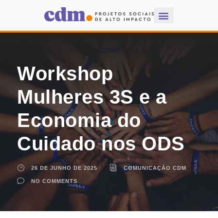
Workshop
Mulheres 3S e a
Economia do
Cuidado nos ODS
26 DE JUNHO DE 2025
COMUNICAÇÃO CDM
NO COMMENTS