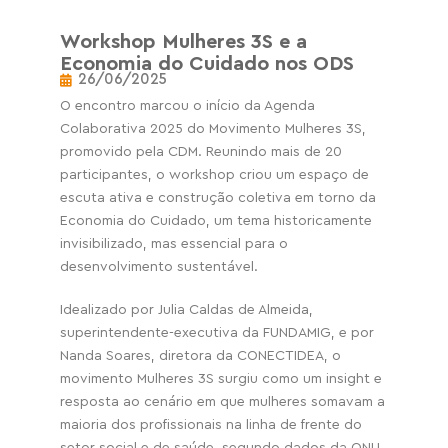
Workshop Mulheres 3S e a
Economia do Cuidado nos ODS
26/06/2025
O encontro marcou o início da Agenda
Colaborativa 2025 do Movimento Mulheres 3S,
promovido pela CDM. Reunindo mais de 20
participantes, o workshop criou um espaço de
escuta ativa e construção coletiva em torno da
Economia do Cuidado, um tema historicamente
invisibilizado, mas essencial para o
desenvolvimento sustentável.
Idealizado por Julia Caldas de Almeida,
superintendente-executiva da FUNDAMIG, e por
Nanda Soares, diretora da CONECTIDEA, o
movimento Mulheres 3S surgiu como um insight e
resposta ao cenário em que mulheres somavam a
maioria dos profissionais na linha de frente do