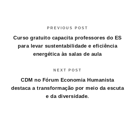
PREVIOUS POST
Curso gratuito capacita professores do ES
para levar sustentabilidade e eficiência
energética às salas de aula
NEXT POST
CDM no Fórum Economia Humanista
destaca a transformação por meio da escuta
e da diversidade.