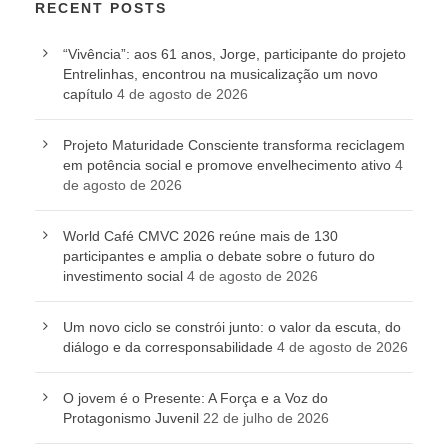
RECENT POSTS
“Vivência”: aos 61 anos, Jorge, participante do projeto
Entrelinhas, encontrou na musicalização um novo
capítulo
4 de agosto de 2026
Projeto Maturidade Consciente transforma reciclagem
em potência social e promove envelhecimento ativo
4
de agosto de 2026
World Café CMVC 2026 reúne mais de 130
participantes e amplia o debate sobre o futuro do
investimento social
4 de agosto de 2026
Um novo ciclo se constrói junto: o valor da escuta, do
diálogo e da corresponsabilidade
4 de agosto de 2026
O jovem é o Presente: A Força e a Voz do
Protagonismo Juvenil
22 de julho de 2026