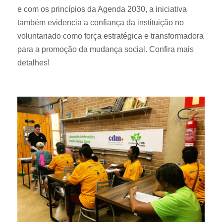
e com os princípios da Agenda 2030, a iniciativa
também evidencia a confiança da instituição no
voluntariado como força estratégica e transformadora
para a promoção da mudança social. Confira mais
detalhes!