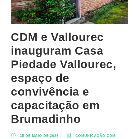
CDM e Vallourec
inauguram Casa
Piedade Vallourec,
espaço de
convivência e
capacitação em
Brumadinho
25 DE MAIO DE 2026
COMUNICAÇÃO CDM