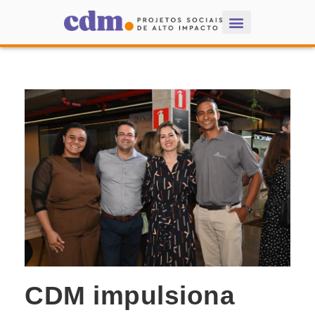
CDM impulsiona