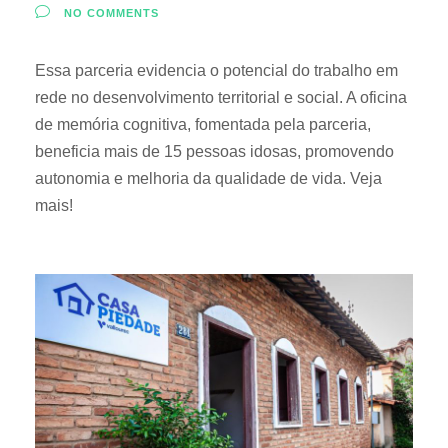
NO COMMENTS
Essa parceria evidencia o potencial do trabalho em
rede no desenvolvimento territorial e social. A oficina
de memória cognitiva, fomentada pela parceria,
beneficia mais de 15 pessoas idosas, promovendo
autonomia e melhoria da qualidade de vida. Veja
mais!