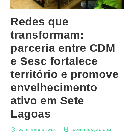
Redes que
transformam:
parceria entre CDM
e Sesc fortalece
território e promove
envelhecimento
ativo em Sete
Lagoas
25 DE MAIO DE 2026
COMUNICAÇÃO CDM