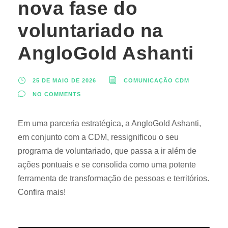
nova fase do
voluntariado na
AngloGold Ashanti
25 DE MAIO DE 2026
COMUNICAÇÃO CDM
NO COMMENTS
Em uma parceria estratégica, a AngloGold Ashanti,
em conjunto com a CDM, ressignificou o seu
programa de voluntariado, que passa a ir além de
ações pontuais e se consolida como uma potente
ferramenta de transformação de pessoas e territórios.
Confira mais!