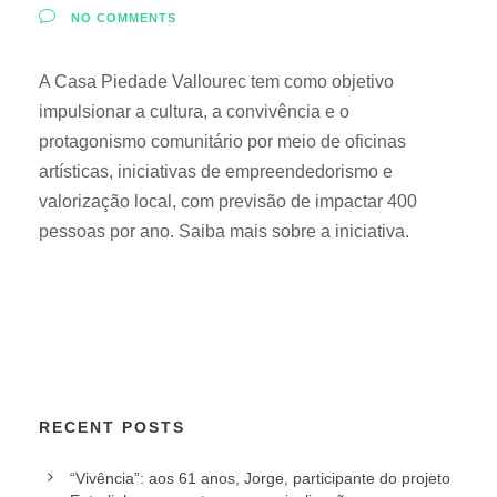
NO COMMENTS
A Casa Piedade Vallourec tem como objetivo
impulsionar a cultura, a convivência e o
protagonismo comunitário por meio de oficinas
artísticas, iniciativas de empreendedorismo e
valorização local, com previsão de impactar 400
pessoas por ano. Saiba mais sobre a iniciativa.
RECENT POSTS
“Vivência”: aos 61 anos, Jorge, participante do projeto