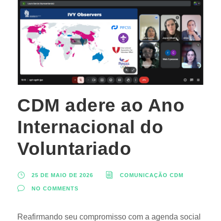
CDM adere ao Ano
Internacional do
Voluntariado
25 DE MAIO DE 2026
COMUNICAÇÃO CDM
NO COMMENTS
Reafirmando seu compromisso com a agenda social