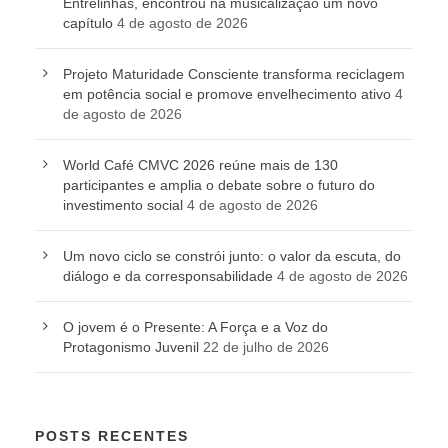
Entrelinhas, encontrou na musicalização um novo
capítulo
4 de agosto de 2026
Projeto Maturidade Consciente transforma reciclagem
em potência social e promove envelhecimento ativo
4
de agosto de 2026
World Café CMVC 2026 reúne mais de 130
participantes e amplia o debate sobre o futuro do
investimento social
4 de agosto de 2026
Um novo ciclo se constrói junto: o valor da escuta, do
diálogo e da corresponsabilidade
4 de agosto de 2026
O jovem é o Presente: A Força e a Voz do
Protagonismo Juvenil
22 de julho de 2026
POSTS RECENTES