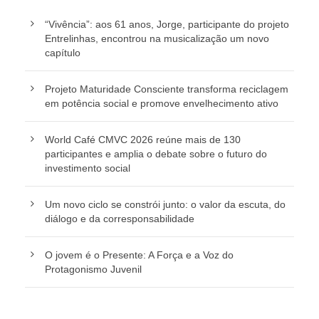
“Vivência”: aos 61 anos, Jorge, participante do projeto
Entrelinhas, encontrou na musicalização um novo
capítulo
Projeto Maturidade Consciente transforma reciclagem
em potência social e promove envelhecimento ativo
World Café CMVC 2026 reúne mais de 130
participantes e amplia o debate sobre o futuro do
investimento social
Um novo ciclo se constrói junto: o valor da escuta, do
diálogo e da corresponsabilidade
O jovem é o Presente: A Força e a Voz do
Protagonismo Juvenil