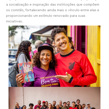
a socialização e inspiração das instituições que compõem
os comitês, fortalecendo ainda mais o vínculo entre elas e
proporcionando um estímulo renovado para suas
iniciativas.