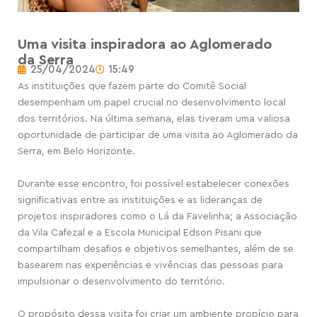
Uma visita inspiradora ao Aglomerado
da Serra
25/04/2024
15:49
As instituições que fazem parte do Comitê Social
desempenham um papel crucial no desenvolvimento local
dos territórios. Na última semana, elas tiveram uma valiosa
oportunidade de participar de uma visita ao Aglomerado da
Serra, em Belo Horizonte.
Durante esse encontro, foi possível estabelecer conexões
significativas entre as instituições e as lideranças de
projetos inspiradores como o Lá da Favelinha; a Associação
da Vila Cafezal e a Escola Municipal Edson
Pisani
que
compartilham desafios e objetivos semelhantes, além de se
basearem nas experiências e vivências das pessoas para
impulsionar o desenvolvimento do território.
O propósito dessa visita foi criar um ambiente propício para