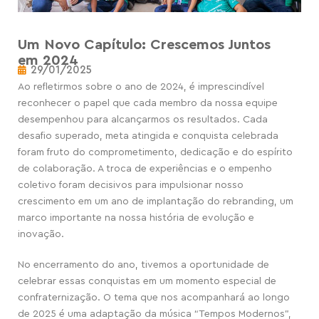
Um Novo Capítulo: Crescemos Juntos
em 2024
29/01/2025
Ao refletirmos sobre o ano de 2024, é imprescindível
reconhecer o papel que cada membro da nossa equipe
desempenhou para alcançarmos os resultados. Cada
desafio superado, meta atingida e conquista celebrada
foram fruto do comprometimento, dedicação e do espírito
de colaboração. A troca de experiências e o empenho
coletivo foram decisivos para impulsionar nosso
crescimento em um ano de implantação do rebranding, um
marco importante na nossa história de evolução e
inovação.
No encerramento do ano, tivemos a oportunidade de
celebrar essas conquistas em um momento especial de
confraternização. O tema que nos acompanhará ao longo
de 2025 é uma adaptação da música “Tempos Modernos”,