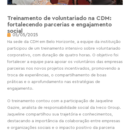
Treinamento de voluntariado na CDM:
fortalecendo parcerias e engajamento
social
05/05/2025
Na sede da CDM em Belo Horizonte, a equipe da instituição
participou de um treinamento intensivo sobre voluntariado
corporativo, com duração de quatro horas. O objetivo foi
fortalecer a equipe para apoiar os voluntários das empresas
parceiras nos novos projetos incentivados, promovendo a
troca de experiências, o compartilhamento de boas
práticas e o aprofundamento nas estratégias de
engajamento.
O treinamento contou com a participação de Jaqueline
Gazire, analista de responsabilidade social da Iveco Group.
Jaqueline compartilhou sua trajetória e conhecimentos,
destacando a importância da colaboração entre empresas
e organizações sociais e o impacto positivo da parceria