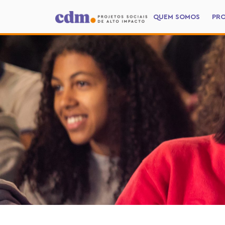
QUEM SOMOS
PR