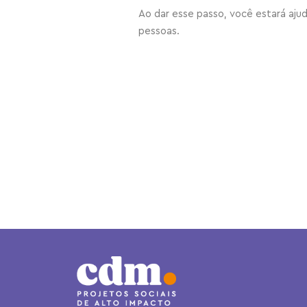
Ao dar esse passo, você estará ajud
pessoas.