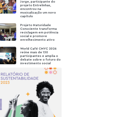
Jorge, participante do
projeto Entrelinhas,
encontrou na
musicalização um novo
capítulo
Projeto Maturidade
Consciente transforma
reciclagem em potência
social e promove
envelhecimento ativo
World Café CMVC 2026
reúne mais de 130
participantes e amplia o
debate sobre o futuro do
investimento social