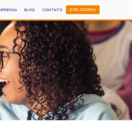
DOE AGORA!
MPRENSA
BLOG
CONTATO