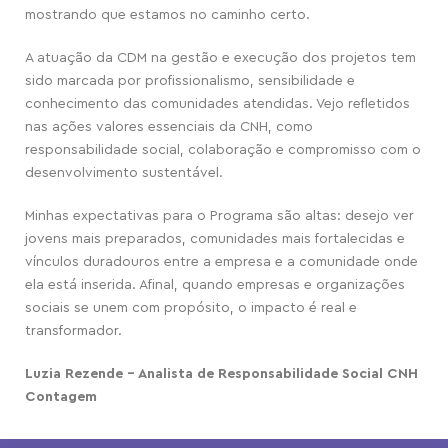
mostrando que estamos no caminho certo.
A atuação da CDM na gestão e execução dos projetos tem
sido marcada por profissionalismo, sensibilidade e
conhecimento das comunidades atendidas. Vejo refletidos
nas ações valores essenciais da CNH, como
responsabilidade social, colaboração e compromisso com o
desenvolvimento sustentável.
Minhas expectativas para o Programa são altas: desejo ver
jovens mais preparados, comunidades mais fortalecidas e
vínculos duradouros entre a empresa e a comunidade onde
ela está inserida. Afinal, quando empresas e organizações
sociais se unem com propósito, o impacto é real e
transformador.
Luzia Rezende – Analista de Responsabilidade Social CNH
Contagem