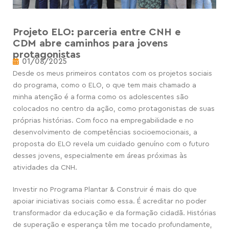
Projeto ELO: parceria entre CNH e
CDM abre caminhos para jovens
protagonistas
01/08/2025
Desde os meus primeiros contatos com os projetos sociais
do programa, como o ELO, o que tem mais chamado a
minha atenção é a forma como os adolescentes são
colocados no centro da ação, como protagonistas de suas
próprias histórias. Com foco na empregabilidade e no
desenvolvimento de competências socioemocionais, a
proposta do ELO revela um cuidado genuíno com o futuro
desses jovens, especialmente em áreas próximas às
atividades da CNH.
Investir no Programa Plantar & Construir é mais do que
apoiar iniciativas sociais como essa. É acreditar no poder
transformador da educação e da formação cidadã. Histórias
de superação e esperança têm me tocado profundamente,