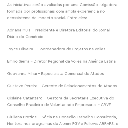
As iniciativas serão avaliadas por uma Comissão Julgadora
formada por profissionais com ampla experiência no
ecossistema de impacto social. Entre eles:
Adriana Muls – Presidente e Diretora Editorial do Jornal
Diário do Comércio
Joyce Oliveira – Coordenadora de Projetos na Volies
Emilio Sierra – Diretor Regional da Volies na América Latina
Geovanna Mihai – Especialista Comercial do Atados
Gustavo Pereira – Gerente de Relacionamentos do Atados
Gislaine Catanzaro – Gestora da Secretaria Executiva do
Conselho Brasileiro de Voluntariado Empresarial – CBVE
Giuliana Preziosi – Sócia na Conexão Trabalho Consultoria,
Mentora nos programas do Alumni FGV e Fellows ABRAPS, e