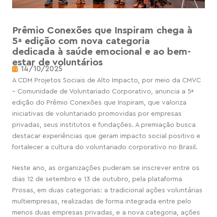
Prêmio Conexões que Inspiram chega à
5ª edição com nova categoria
dedicada à saúde emocional e ao bem-
estar de voluntários
14/10/2025
A CDM Projetos Sociais de Alto Impacto, por meio da CMVC
– Comunidade de Voluntariado Corporativo, anuncia a 5ª
edição do Prêmio Conexões que Inspiram, que valoriza
iniciativas de voluntariado promovidas por empresas
privadas, seus institutos e fundações. A premiação busca
destacar experiências que geram impacto social positivo e
fortalecer a cultura do voluntariado corporativo no Brasil.
Neste ano, as organizações puderam se inscrever entre os
dias 12 de setembro e 13 de outubro, pela plataforma
Prosas, em duas categorias: a tradicional ações voluntárias
multiempresas, realizadas de forma integrada entre pelo
menos duas empresas privadas, e a nova categoria, ações