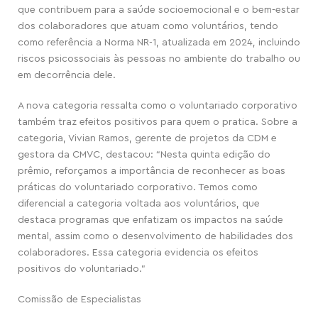
que contribuem para a saúde socioemocional e o bem-estar
dos colaboradores que atuam como voluntários, tendo
como referência a Norma NR-1, atualizada em 2024, incluindo
riscos psicossociais às pessoas no ambiente do trabalho ou
em decorrência dele.
A nova categoria ressalta como o voluntariado corporativo
também traz efeitos positivos para quem o pratica. Sobre a
categoria, Vivian Ramos, gerente de projetos da CDM e
gestora da CMVC, destacou: “Nesta quinta edição do
prêmio, reforçamos a importância de reconhecer as boas
práticas do voluntariado corporativo. Temos como
diferencial a categoria voltada aos voluntários, que
destaca programas que enfatizam os impactos na saúde
mental, assim como o desenvolvimento de habilidades dos
colaboradores. Essa categoria evidencia os efeitos
positivos do voluntariado.”
Comissão de Especialistas