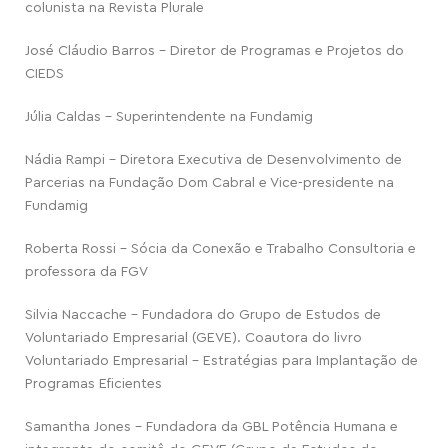
colunista na Revista Plurale
José Cláudio Barros – Diretor de Programas e Projetos do
CIEDS
Júlia Caldas – Superintendente na Fundamig
Nádia Rampi – Diretora Executiva de Desenvolvimento de
Parcerias na Fundação Dom Cabral e Vice-presidente na
Fundamig
Roberta Rossi – Sócia da Conexão e Trabalho Consultoria e
professora da FGV
Silvia Naccache – Fundadora do Grupo de Estudos de
Voluntariado Empresarial (GEVE). Coautora do livro
Voluntariado Empresarial – Estratégias para Implantação de
Programas Eficientes
Samantha Jones – Fundadora da GBL Potência Humana e