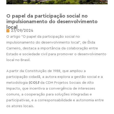
O papel da participação social no
impulsionamento do desenvolvimento
local
27/09/2024
O artigo “O papel da participação social no
impulsionamento do desenvolvimento local”, de Élida
Carneiro, destaca a importância da colaboração entre
Estado e sociedade civil para promover o desenvolvimento
local no Brasil.
A partir da Constituição de 1988, que ampliou a
participação cidadã, a autora explora a gestão social e a
metodologia
(CO)
3
da CDM Projetos Sociais de Alto
Impacto, que incentiva a convergência de interesses
comuns, a cooperação para soluções integradas e
participativas, e a corresponsabilidade e autonomia entre
os atores locais.