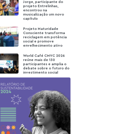
Jorge, participante do
projeto Entrelinhas,
encontrou na
musicalização um novo
capítulo
Projeto Maturidade
Consciente transforma
reciclagem em potência
social e promove
envelhecimento ativo
World Café CMVC 2026
reúne mais de 130
participantes e amplia o
debate sobre o futuro do
investimento social