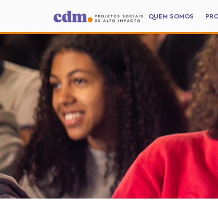
QUEM SOMOS
PR