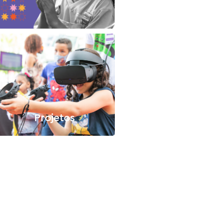
Projetos