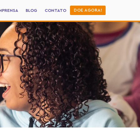
DOE AGORA!
MPRENSA
BLOG
CONTATO