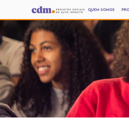
QUEM SOMOS
PR