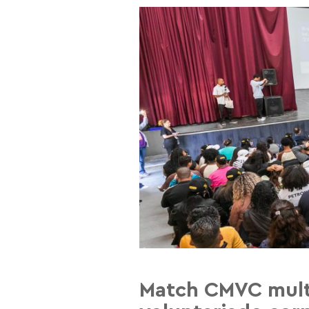
Match CMVC multi