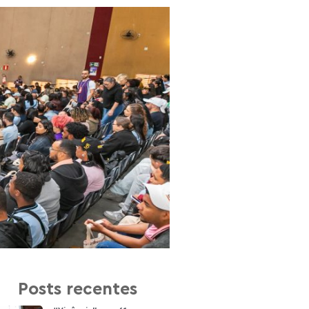
Posts recentes