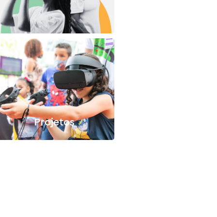
Projetos