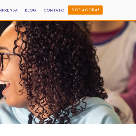
DOE AGORA!
MPRENSA
BLOG
CONTATO