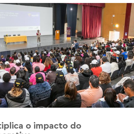
plica o impacto do