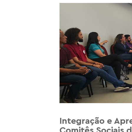
Integração e Apr
Comitês Sociais d