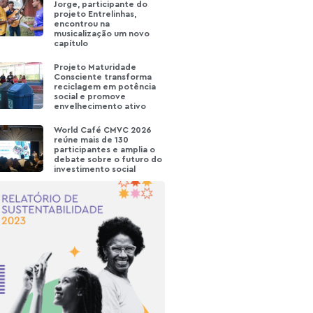
Jorge, participante do
projeto Entrelinhas,
encontrou na
musicalização um novo
capítulo
Projeto Maturidade
Consciente transforma
reciclagem em potência
social e promove
envelhecimento ativo
World Café CMVC 2026
reúne mais de 130
participantes e amplia o
debate sobre o futuro do
investimento social