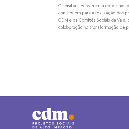
Os visitantes tiveram a oportunid
contribuem para a realização dos pr
CDM e os Comitês Sociais da Vale,
colaboração na transformação de pe