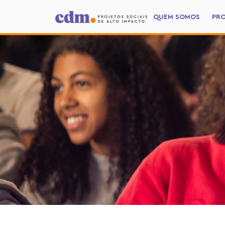
QUEM SOMOS
PR