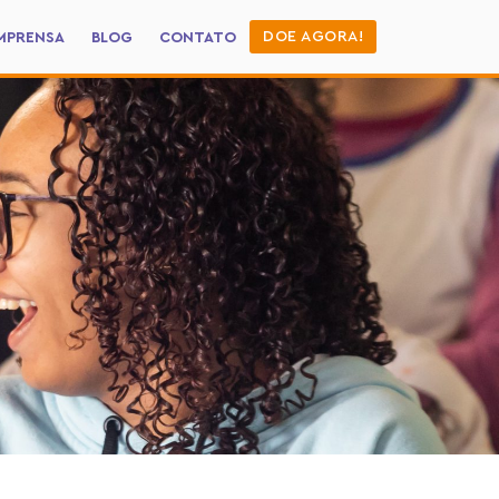
DOE AGORA!
MPRENSA
BLOG
CONTATO