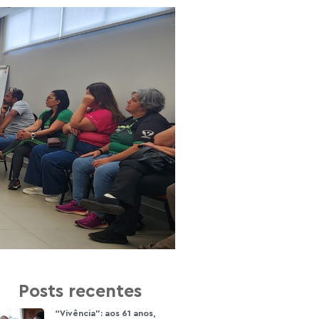
Posts recentes
“Vivência”: aos 61 anos,