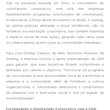
traz na pesquisa lançada em 2024, o crescimento do
voluntariado corporativo, com 64% das empresas
implementando programas estruturados de voluntariado,
evidenciando a força desse movimento no Brasil. A Gasmig,
ao adotar práticas alinhadas a essas tendências, não só
fortalece sua reputação corporativa, mas também maximiza
o impacto social de suas ações, gerando valor tanto para
os colaboradores quanto para as comunidades atendidas.
Para Lívia Ornelas Campos de Melo, Recursos Humanos da
Gasmig, a empresa buscou o apoio especializado da CDM
para garantir que suas iniciativas fossem sustentáveis e
alinhadas aos valores e objetivos. “Estruturar um programa
de voluntariado é uma oportunidade única de transformar a
empresa e a comunidade. Além de fortalecer a cultura
organizacional, o voluntariado demonstra o compromisso
da empresa com o bem-estar social e cria um legado de
sustentabilidade”.
Fortalecendo o Voluntariado Corporativo com a CDM