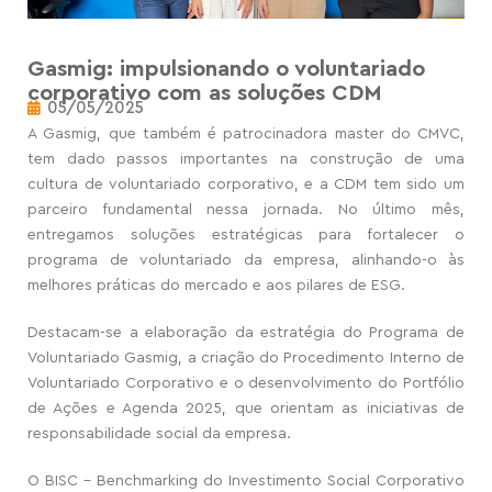
Gasmig: impulsionando o voluntariado
corporativo com as soluções CDM
05/05/2025
A Gasmig,
que também é
patrocinadora master do CMVC,
tem dado passos importantes na construção de uma
cultura de voluntariado corporativo, e a CDM tem sido um
parceiro fundamental nessa jornada. No último mês,
entregamos soluções estratégicas para fortalecer o
programa de voluntariado da empresa, alinhando-o às
melhores práticas do mercado e aos pilares de ESG.
Destacam-se a elaboração da estratégia do Programa de
Voluntariado Gasmig, a criação do Procedimento Interno de
Voluntariado Corporativo e o desenvolvimento do Portfólio
de Ações e Agenda 2025, que orientam as iniciativas de
responsabilidade social da empresa.
O BISC – Benchmarking do Investimento Social Corporativo