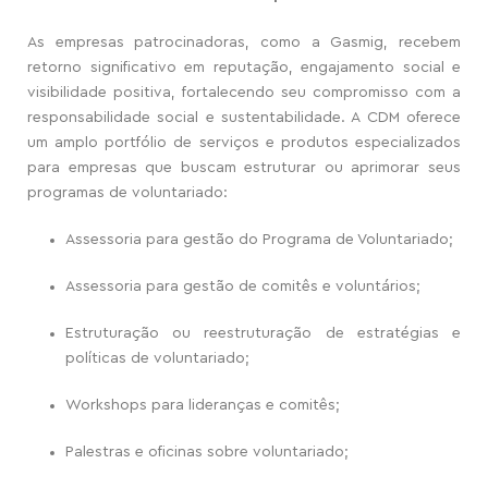
As empresas patrocinadoras, como a Gasmig, recebem
retorno significativo em reputação, engajamento social e
visibilidade positiva, fortalecendo seu compromisso com a
responsabilidade social e sustentabilidade. A CDM oferece
um amplo portfólio
de serviços e produtos especializados
para empresas que buscam estruturar ou aprimorar seus
programas de voluntariado:​
Assessoria para gestão do Programa de Voluntariado;
Assessoria para gestão de comitês e voluntários;
Estruturação ou reestruturação de estratégias e
políticas de voluntariado;
Workshops para lideranças e comitês;
Palestras e oficinas sobre voluntariado;