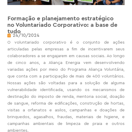
Formação e planejamento estratégico
no Voluntariado Corporativo: a base de
tudo
24/10/2024
O voluntariado corporativo é o conjunto de ações
articuladas pelas empresas a fim de incentivarem seus
colaboradores a se engajarem em causas sociais. Ao longo
de cinco anos
,
a Aliança Energia vem desenvolvendo
variadas ações por meio do Programa Aliança Voluntária,
que conta com a participação de mais de 400 voluntários.
Nossas ações são voltadas para a solução de alguma
vulnerabilidade identificada, usando os mecanismos de
destinação do imposto de renda, mentoria social, doação
de sangue, reforma de edificações, construção de hortas,
visitas a orfanatos e asilos, campanhas e doações de
brinquedos, agasalhos, fraudas, materiais de higiene, e
campanhas ambientais de limpeza de praia e outros
ambientes.