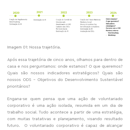
Imagem 01: Nossa trajetória.
Após essa trajetória de cinco anos, olhamos para dentro de
casa e nos perguntamos: onde estamos? O que queremos?
Quais são nossos indicadores estratégicos? Quais são
nossos ODS – Objetivos do Desenvolvimento Sustentável
prioritários?
Engana-se quem pensa que uma ação de voluntariado
corporativo é uma ação isolada, resumida em um dia de
trabalho social. Tudo acontece
a partir de uma estratégia
,
com muitas tratativas e planejamento, visando resultado
futuro. O voluntariado corporativo é capaz de alcançar