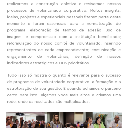
realizarmos
a
construção coletiva e revisarmos nossos
processos de voluntariado corporativo. Muitos insights,
ideias, projetos e experienciais pessoais fizeram parte deste
momento e foram essenciais para a normatização do
programa; elaboração de termos de adesão, uso de
imagem, e compromisso com a instituição beneficiada;
reformulação do nosso comitê de voluntariado
,
inserindo
representantes de cada empreendimento; comunicação e
engajamento de voluntários; definição de nossos
indicadores estratégicos e ODS prioritários.
Tudo isso só mostra o quanto é relevant
e
para o sucesso
de programas de voluntariado corporativo, a formação e a
estruturação de sua gestão. E quando achamos o parceiro
certo para isto, alçamos voos mais altos e criamos uma
rede, onde os resultados são multiplicados.