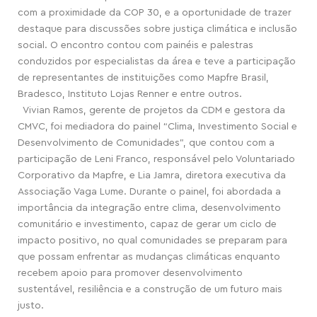
com a proximidade da COP 30, e a oportunidade de trazer
destaque para discussões sobre justiça climática e inclusão
social. O encontro contou com painéis e palestras
conduzidos por especialistas da área e teve a participação
de representantes de instituições como Mapfre Brasil,
Bradesco, Instituto Lojas Renner e entre outros.
Vivian Ramos, gerente de projetos da CDM e gestora da
CMVC, foi mediadora do painel “Clima, Investimento Social e
Desenvolvimento de Comunidades”, que contou com a
participação de Leni Franco, responsável pelo Voluntariado
Corporativo da Mapfre, e Lia Jamra, diretora executiva da
Associação Vaga Lume. Durante o painel, foi abordada a
importância da integração entre clima, desenvolvimento
comunitário e investimento, capaz de gerar um ciclo de
impacto positivo, no qual comunidades se preparam para
que possam enfrentar as mudanças climáticas enquanto
recebem apoio para promover desenvolvimento
sustentável, resiliência e a construção de um futuro mais
justo.