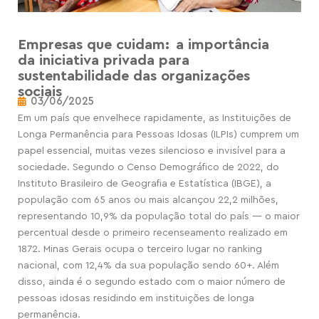
Empresas que cuidam: a importância
da iniciativa privada para
sustentabilidade das organizações
sociais
03/06/2025
Em um país que envelhece rapidamente, as Instituições de
Longa Permanência para Pessoas Idosas (ILPIs) cumprem um
papel essencial, muitas vezes silencioso e invisível para a
sociedade. Segundo o Censo Demográfico de 2022, do
Instituto Brasileiro de Geografia e Estatística (IBGE), a
população com 65 anos ou mais alcançou 22,2 milhões,
representando 10,9% da população total do país — o maior
percentual desde o primeiro recenseamento realizado em
1872. Minas Gerais ocupa o terceiro lugar no ranking
nacional, com 12,4% da sua população sendo 60+. Além
disso, ainda é o segundo estado com o maior número de
pessoas idosas residindo em instituições de longa
permanência.