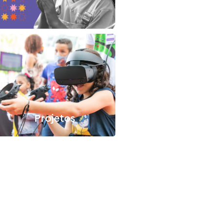
Projetos