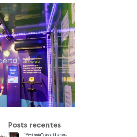
Posts recentes
“Vivência”: aos 61 anos,