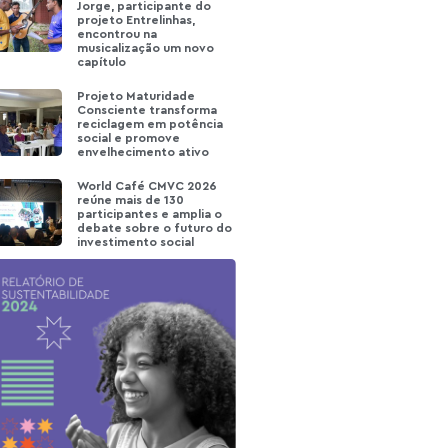
Jorge, participante do
projeto Entrelinhas,
encontrou na
musicalização um novo
capítulo
Projeto Maturidade
Consciente transforma
reciclagem em potência
social e promove
envelhecimento ativo
World Café CMVC 2026
reúne mais de 130
participantes e amplia o
debate sobre o futuro do
investimento social