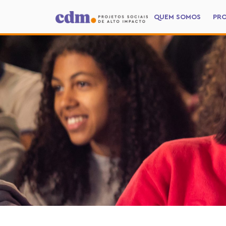
QUEM SOMOS
PR