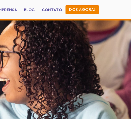
DOE AGORA!
MPRENSA
BLOG
CONTATO