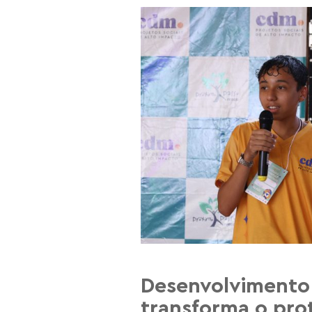
Desenvolvimento
transforma o pro