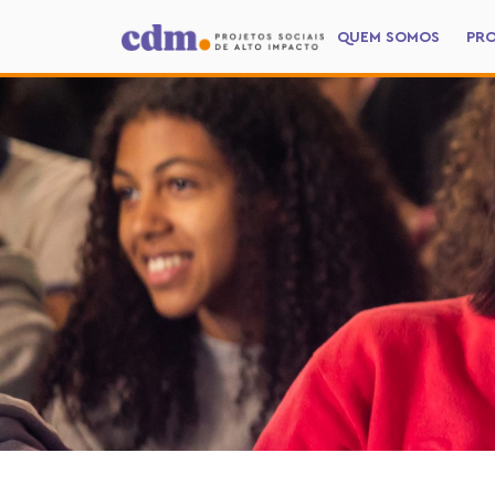
QUEM SOMOS
PR