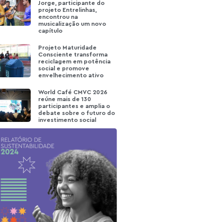
Jorge, participante do
projeto Entrelinhas,
encontrou na
musicalização um novo
capítulo
Projeto Maturidade
Consciente transforma
reciclagem em potência
social e promove
envelhecimento ativo
World Café CMVC 2026
reúne mais de 130
participantes e amplia o
debate sobre o futuro do
investimento social