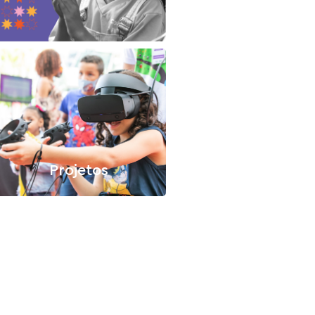
Projetos