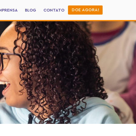
DOE AGORA!
MPRENSA
BLOG
CONTATO