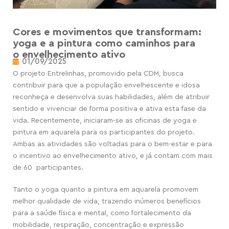
Cores e movimentos que transformam:
yoga e a pintura como caminhos para
o envelhecimento ativo
01/09/2025
O projeto Entrelinhas, promovido pela CDM, busca
contribuir para que a população envelhescente e idosa
reconheça e desenvolva suas habilidades, além de atribuir
sentido e vivenciar de forma positiva e ativa esta fase da
vida. Recentemente, iniciaram-se as oficinas de yoga e
pintura em aquarela para os participantes do projeto.
Ambas as atividades são voltadas para o bem-estar e para
o incentivo ao envelhecimento ativo, e já contam com
mais
de 60
participantes.
Tanto o yoga quanto a pintura em aquarela promovem
melhor qualidade de vida, trazendo inúmeros benefícios
para a saúde física e mental, como fortalecimento da
mobilidade, respiração, concentração e expressão