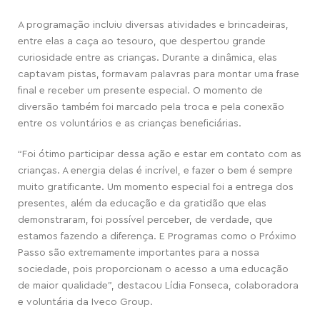
A programação incluiu diversas atividades e brincadeiras,
entre elas a caça ao tesouro, que despertou grande
curiosidade entre as crianças. Durante a dinâmica, elas
captavam pistas, formavam palavras para montar uma frase
final e receber um presente especial. O momento de
diversão também foi marcado pela troca e pela conexão
entre os voluntários e as crianças beneficiárias.
“Foi ótimo participar dessa ação e estar em contato com as
crianças. A energia delas é incrível, e fazer o bem é sempre
muito gratificante. Um momento especial foi a entrega dos
presentes, além da educação e da gratidão que elas
demonstraram, foi possível perceber, de verdade, que
estamos fazendo a diferença. E Programas como o Próximo
Passo são extremamente importantes para a nossa
sociedade, pois proporcionam o acesso a uma educação
de maior qualidade”, destacou Lídia Fonseca, colaboradora
e voluntária da Iveco Group.