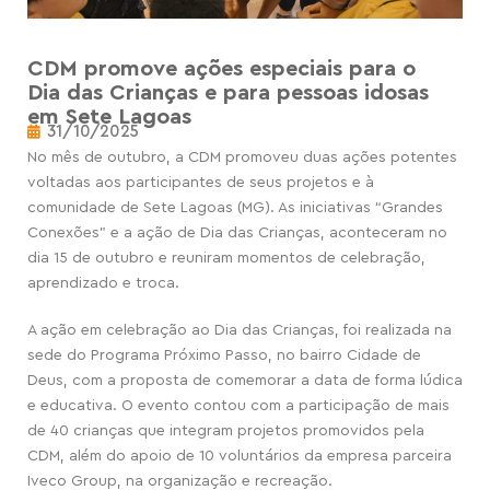
CDM promove ações especiais para o
Dia das Crianças e para pessoas idosas
em Sete Lagoas
31/10/2025
No mês de outubro, a CDM promoveu duas ações potentes
voltadas aos participantes de seus projetos e à
comunidade de Sete Lagoas (MG). As iniciativas “Grandes
Conexões” e a ação de Dia das Crianças, aconteceram no
dia 15 de outubro e reuniram momentos de celebração,
aprendizado e troca.
A ação em celebração ao Dia das Crianças, foi realizada na
sede do Programa Próximo Passo, no bairro Cidade de
Deus, com a proposta de comemorar a data de forma lúdica
e educativa. O evento contou com a participação de mais
de 40 crianças que integram projetos promovidos pela
CDM, além do apoio de 10 voluntários da empresa parceira
Iveco Group, na organização e recreação.