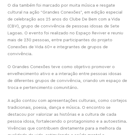
O dia também foi marcado por muita música e resgate
cultural na ação “Grandes Conexões”, em edição especial
de celebração aos 25 anos do Clube De Bem com a Vida
(CBV), grupo de convivência de pessoas idosas de Sete
Lagoas. O evento foi realizado no Espaço Reviver e reuniu
mais de 230 pessoas, entre participantes do projeto
Conexões de Vida 60+ e integrantes de grupos de
convivência.
O Grandes Conexões teve como objetivo promover o
envelhecimento ativo e a interação entre pessoas idosas
de diferentes grupos de convivência, criando um espaço de
troca e pertencimento comunitário.
A ação contou com apresentações culturais, como cortejos
tradicionais, poesia, dança e música. O encontro se
destacou por valorizar as histórias e a cultura de cada
pessoa idosa, fortalecendo o protagonismo e a autoestima.
Vivências que contribuem diretamente para a melhora da