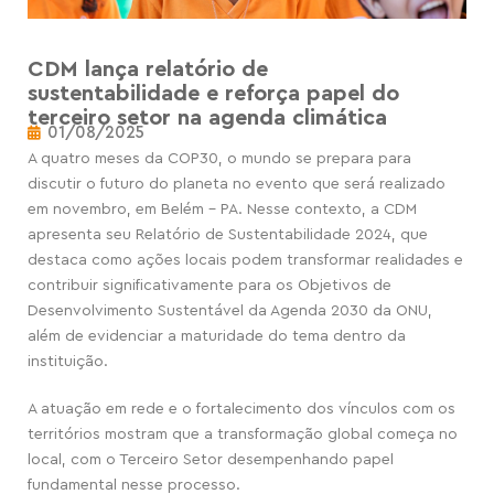
CDM lança relatório de
sustentabilidade e reforça papel do
terceiro setor na agenda climática
01/08/2025
A quatro meses da COP30, o mundo se prepara para
discutir o futuro do planeta no evento que será realizado
em novembro, em Belém – PA. Nesse contexto, a CDM
apresenta seu Relatório de Sustentabilidade 2024, que
destaca como ações locais podem transformar realidades e
contribuir significativamente para os Objetivos de
Desenvolvimento Sustentável da Agenda 2030 da ONU,
além de evidenciar a maturidade do tema dentro da
instituição.
A atuação em rede e o fortalecimento dos vínculos com os
territórios mostram que a transformação global começa no
local, com o Terceiro Setor desempenhando papel
fundamental nesse processo.