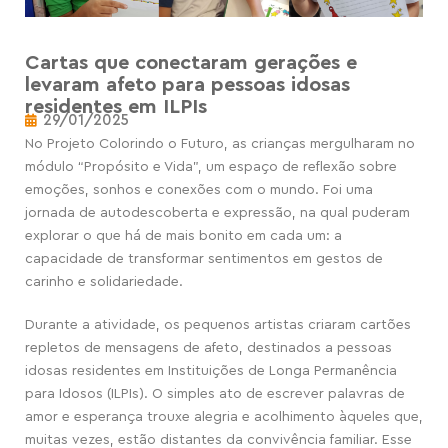
Cartas que conectaram gerações e
levaram afeto para pessoas idosas
residentes em ILPIs
29/01/2025
No Projeto Colorindo o Futuro, as crianças mergulharam no
módulo “Propósito e Vida”, um espaço de reflexão sobre
emoções, sonhos e conexões com o mundo. Foi uma
jornada de autodescoberta e expressão, na qual puderam
explorar o que há de mais bonito em cada um: a
capacidade de transformar sentimentos em gestos de
carinho e solidariedade.
Durante a atividade, os pequenos artistas criaram cartões
repletos de mensagens de afeto, destinados a pessoas
idosas residentes em Instituições de Longa Permanência
para Idosos (ILPIs). O simples ato de escrever palavras de
amor e esperança trouxe alegria e acolhimento àqueles que,
muitas vezes, estão distantes da convivência familiar. Esse