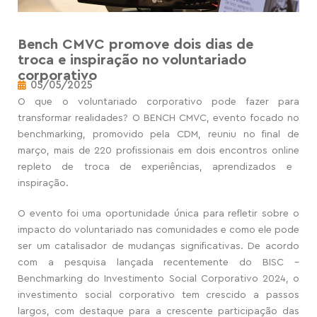
Bench CMVC promove dois dias de
troca e inspiração no voluntariado
corporativo
05/05/2025
O que o voluntariado corporativo pode fazer para
transformar realidades? O BENCH CMVC,
evento focado no
benchmarking,
promovido pela CDM, reuniu no final de
março, mais de 220 profissionais
em dois encontros online
repleto de troca de experiências, aprendizados e
inspiração.
O evento foi uma oportunidade única para refletir sobre o
impacto do voluntariado nas comunidades e como ele pode
ser um catalisador de mudanças significativas. De acordo
com a pesquisa lançada recentemente do BISC –
Benchmarking do Investimento Social Corporativo 2024, o
investimento social corporativo tem crescido a passos
largos, com destaque para a crescente participação das