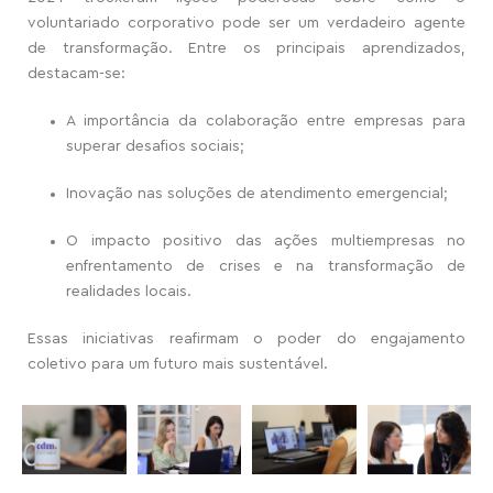
voluntariado corporativo pode ser um verdadeiro agente
de transformação. Entre os principais aprendizados,
destacam-se:
A importância da colaboração entre empresas para
superar desafios sociais;
Inovação nas soluções de atendimento emergencial;
O impacto positivo das ações multiempresas no
enfrentamento de crises e na transformação de
realidades locais.
Essas iniciativas reafirmam o poder do engajamento
coletivo para um futuro mais sustentável.