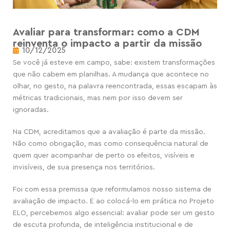
Avaliar para transformar: como a CDM
reinventa o impacto a partir da missão
10/12/2025
Se você já esteve em campo, sabe: existem transformações
que não cabem em planilhas. A mudança que acontece no
olhar, no gesto, na palavra reencontrada, essas escapam às
métricas tradicionais, mas nem por isso devem ser
ignoradas.
Na CDM, acreditamos que a avaliação é parte da missão.
Não como obrigação, mas como consequência natural de
quem quer acompanhar de perto os efeitos, visíveis e
invisíveis, de sua presença nos territórios.
Foi com essa premissa que reformulamos nosso sistema de
avaliação de impacto. E ao colocá-lo em prática no Projeto
ELO, percebemos algo essencial: avaliar pode ser um gesto
de escuta profunda, de inteligência institucional e de