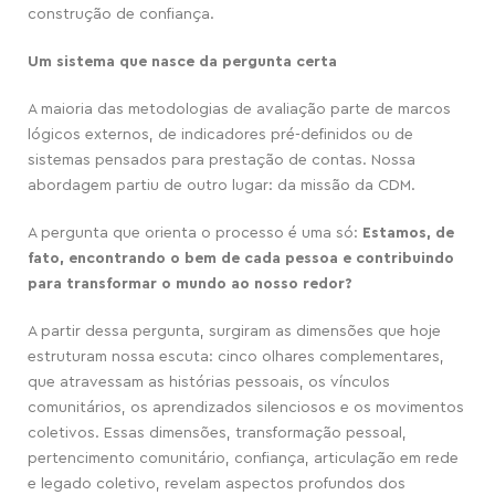
construção de confiança.
Um sistema que nasce da pergunta certa
A maioria das metodologias de avaliação parte de marcos
lógicos externos, de indicadores pré-definidos ou de
sistemas pensados para prestação de contas. Nossa
abordagem partiu de outro lugar: da missão da CDM.
A pergunta que orienta o processo é uma só:
Estamos, de
fato, encontrando o bem de cada pessoa e contribuindo
para transformar o mundo ao nosso redor?
A partir dessa pergunta, surgiram as dimensões que hoje
estruturam nossa escuta: cinco olhares complementares,
que atravessam as histórias pessoais, os vínculos
comunitários, os aprendizados silenciosos e os movimentos
coletivos. Essas dimensões, transformação pessoal,
pertencimento comunitário, confiança, articulação em rede
e legado coletivo, revelam aspectos profundos dos