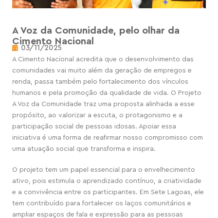
A Voz da Comunidade, pelo olhar da
Cimento Nacional
03/11/2025
A Cimento Nacional acredita que o desenvolvimento das
comunidades vai muito além da geração de empregos e
renda, passa também pelo fortalecimento dos vínculos
humanos e pela promoção da qualidade de vida. O Projeto
A Voz da Comunidade traz uma proposta alinhada a esse
propósito, ao valorizar a escuta, o protagonismo e a
participação social de pessoas idosas. Apoiar essa
iniciativa é uma forma de reafirmar nosso compromisso com
uma atuação social que transforma e inspira.
O projeto tem um papel essencial para o envelhecimento
ativo, pois estimula o aprendizado contínuo, a criatividade
e a convivência entre os participantes. Em Sete Lagoas, ele
tem contribuído para fortalecer os laços comunitários e
ampliar espaços de fala e expressão para as pessoas