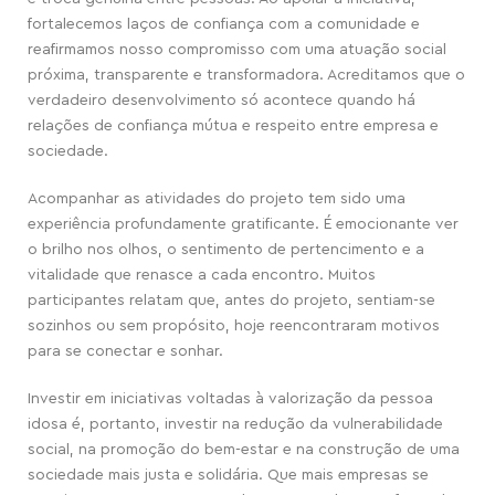
fortalecemos laços de confiança com a comunidade e
reafirmamos nosso compromisso com uma atuação social
próxima, transparente e transformadora. Acreditamos que o
verdadeiro desenvolvimento só acontece quando há
relações de confiança mútua e respeito entre empresa e
sociedade.
Acompanhar as atividades do projeto tem sido uma
experiência profundamente gratificante. É emocionante ver
o brilho nos olhos, o sentimento de pertencimento e a
vitalidade que renasce a cada encontro. Muitos
participantes relatam que, antes do projeto, sentiam-se
sozinhos ou sem propósito, hoje reencontraram motivos
para se conectar e sonhar.
Investir em iniciativas voltadas à valorização da pessoa
idosa é, portanto, investir na redução da vulnerabilidade
social, na promoção do bem-estar e na construção de uma
sociedade mais justa e solidária. Que mais empresas se