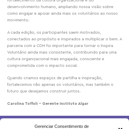
fortalecimento da cultura organizacional e do
desenvolvimento humano, ampliando nossa visão sobre
como engajar e apoiar ainda mais os voluntários ao nosso
movimento.
A cada edição, os participantes saem motivados,
conectados ao propósito e inspirados a multiplicar o bem. A
parceria com a CDM foi importante para tornar o Inspira
Voluntário ainda mais consistente, contribuindo para uma
cultura organizacional mais engajada, consciente e
comprometida com o impacto social.
Quando criamos espaços de partilha e inspiração,
fortalecemos não apenas os voluntários, mas também o
futuro que desejamos construir juntos.
Carolina Toffoli – Gerente Instituto Algar
Gerenciar Consentimento de