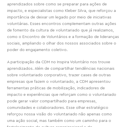
aprendizados sobre como se preparar para ações de
impacto, e especialistas como Kleber Silva, que reforçou a
importância de deixar um legado por meio de iniciativas
voluntárias. Esses encontros complementam outras ações
de fomento da cultura de voluntariado que já realizamos,
como o Encontro de Voluntários e a formação de lideranças
sociais, ampliando o olhar dos nossos associados sobre o
poder do engajamento coletivo.
A participação da CDM no Inspira Voluntário nos trouxe
aprendizados. Além de compartilhar tendências nacionais
sobre voluntariado corporativo, trazer cases de outras
empresas que fazem o voluntariado, a CDM apresentou
ferramentas práticas de mobilização, indicadores de
impacto e experiências que reforçam como o voluntariado
pode gerar valor compartilhado para empresas,
comunidades e colaboradores. Esse olhar estratégico
reforçou nossa visão do voluntariado não apenas como
uma ação social, mas também como um caminho para o