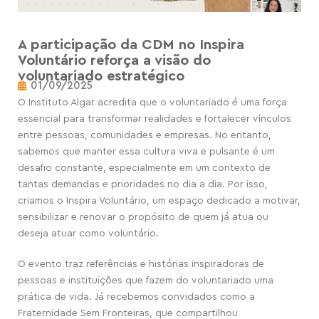
A participação da CDM no Inspira
Voluntário reforça a visão do
voluntariado estratégico
01/09/2025
O Instituto Algar acredita que o voluntariado é uma força
essencial para transformar realidades e fortalecer vínculos
entre pessoas, comunidades e empresas. No entanto,
sabemos que manter essa cultura viva e pulsante é um
desafio constante, especialmente em um contexto de
tantas demandas e prioridades no dia a dia. Por isso,
criamos o Inspira Voluntário, um espaço dedicado a motivar,
sensibilizar e renovar o propósito de quem já atua ou
deseja atuar como voluntário.
O evento traz referências e histórias inspiradoras de
pessoas e instituições que fazem do voluntariado uma
prática de vida. Já recebemos convidados como a
Fraternidade Sem Fronteiras, que compartilhou