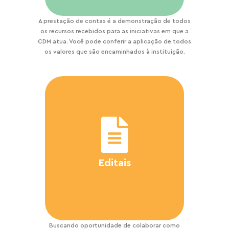
A prestação de contas é a demonstração de todos
os recursos recebidos para as iniciativas em que a
CDM atua. Você pode conferir a aplicação de todos
os valores que são encaminhados à instituição.
Editais
Buscando oportunidade de colaborar como