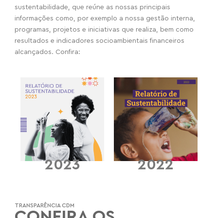
sustentabilidade, que reúne as nossas principais
informações como, por exemplo a nossa gestão interna,
programas, projetos e iniciativas que realiza, bem como
resultados e indicadores socioambientais financeiros
alcançados. Confira:
2023
2022
TRANSPARÊNCIA CDM
CONFIRA OS