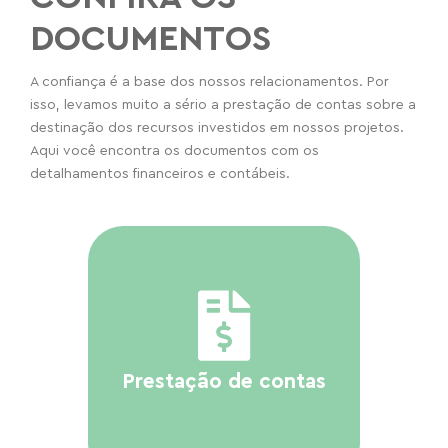
DOCUMENTOS
A confiança é a base dos nossos relacionamentos. Por
isso, levamos muito a sério a prestação de contas sobre a
destinação dos recursos investidos em nossos projetos.
Aqui você encontra os documentos com os
detalhamentos financeiros e contábeis.
Prestação de contas