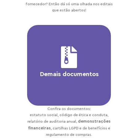
fornecedor? Então dá só uma olhada nos editais
que estão abertos!
Demais documentos
Confira os documentos:
estatuto social, código de ética e conduta,
demonstrações
relatório de auditoria anual,
financeiras
, cartilhas LGPD e de benefícios e
regulamento de compras.