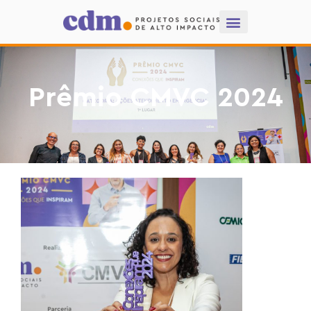
Prêmio CMVC 2024