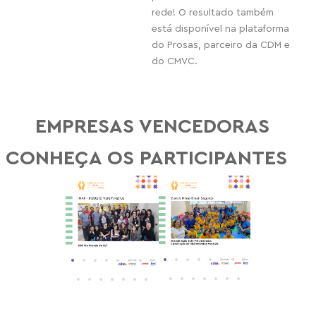
rede! O resultado também
está disponível na plataforma
do Prosas, parceiro da CDM e
do CMVC.
EMPRESAS VENCEDORAS
CONHEÇA OS PARTICIPANTES