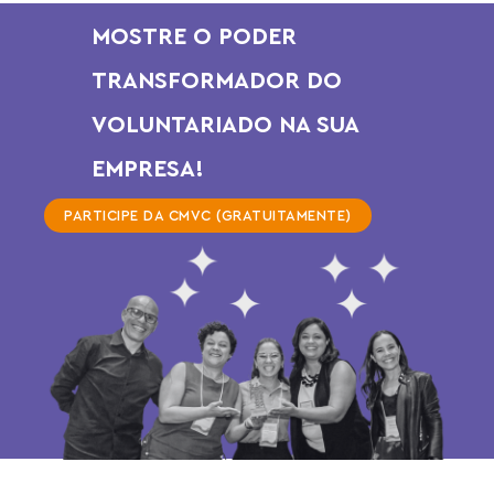
MOSTRE O PODER
TRANSFORMADOR DO
VOLUNTARIADO NA SUA
EMPRESA!
PARTICIPE DA CMVC (GRATUITAMENTE)