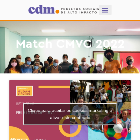
Match CMVC 2022
Clique para aceitar os cookies marketing e
ativar este conteúdo