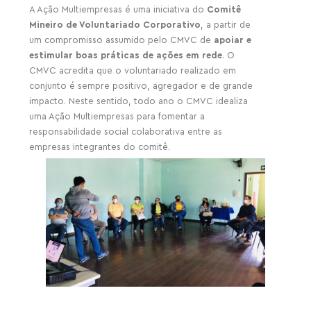
A Ação
Multiempresas
é uma iniciativa do
Comitê
Mineiro de Voluntariado Corporativo
, a partir de
um compromisso assumido pelo CMVC de
apoiar e
estimular boas práticas de ações em rede
. O
CMVC acredita que o voluntariado realizado em
conjunto é sempre positivo, agregador e de grande
impacto. Neste sentido, todo ano o CMVC idealiza
uma Ação
Multiempresas
para fomentar a
responsabilidade social colaborativa entre as
empresas integrantes do comitê.