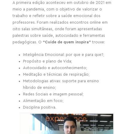
A primeira edição aconteceu em outubro de 2021 em
meio a pandemia, com o objetivo de valorizar o
trabalho e refletir sobre a saúde emocional dos
professores. Foram realizados encontros online em
oito salas simultâneas, onde foram apresentadas
palestras sobre saúde, autocuidado e ferramentas
pedagógicas. O
“Cuide de quem inspira”
trouxe:
Inteligência Emocional: por que e para que?;
Propósito e plano de Vida;
Autocuidado e autoconhecimento;
Meditação e técnicas de respiração;
Metodologias ativas: suporte para ensino
híbrido de ensino;
Redes Sociais e imagem pessoal;
Alimentação em foco;
Disciplina positiva.