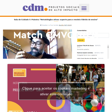
Match CMVC 2021
Clique para aceitar os cookies marketing e
ativar este conteúdo