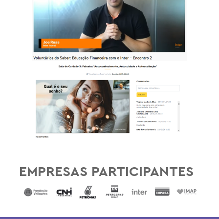
EMPRESAS PARTICIPANTES