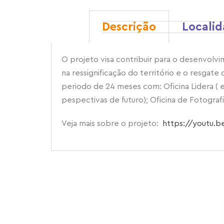
Descrição
Locali
O projeto visa contribuir para o desenvolv
na ressignificação do território e o resgat
periodo de 24 meses com: Oficina Lidera ( 
pespectivas de futuro); Oficina de Fotografia
Veja mais sobre o projeto:
https://youtu.