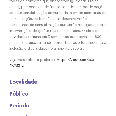
rodas de conversa que abordarão: igualdade Étnico
Racial, perspectivas de futuro, identidade, participação
social e sensibilização comunitária, além de mentorias de
comunicação. As beneficiadas desenvolverão
campanhas de sensibilização que serão reforçadas por 4
intervenções de grafite nas comunidades. O ciclo de
atividades culmina em 3 seminários para cerca de 800
pessoas, compartilhando aprendizados e fortalecendo a
inclusão e diversidade no ambiente escolar.
Veja mais sobre o projeto :
https://youtu.be/sS6-
ZA953-w
Localidade
Público
Período