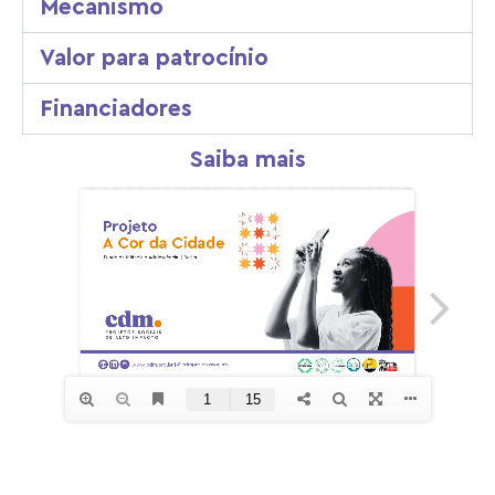
Mecanismo
Valor para patrocínio
Financiadores
Saiba mais